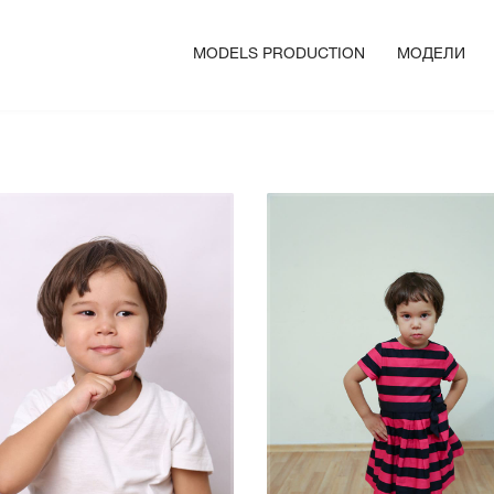
MODELS PRODUCTION
МОДЕЛИ