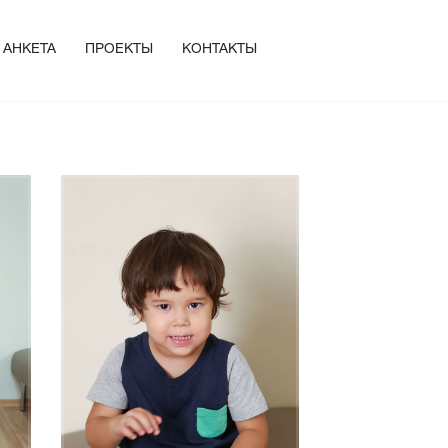
АНКЕТА
ПРОЕКТЫ
КОНТАКТЫ