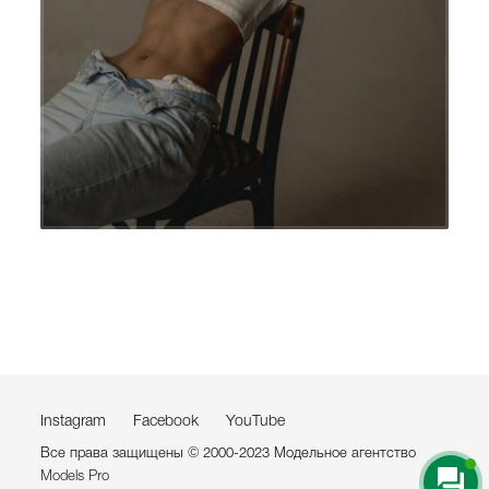
Instagram
Facebook
YouTube
Все права защищены © 2000-2023 Модельное агентство
Models Pro