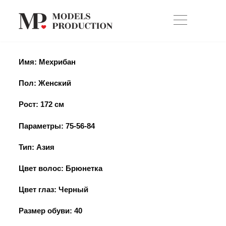
Имя:
Мехрибан
Пол: Женский
Рост: 172 см
Параметры:
75-56-84
Тип: Азия
Цвет волос: Брюнетка
Цвет глаз: Черный
Размер обуви: 40