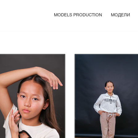
MODELS PRODUCTION
МОДЕЛИ