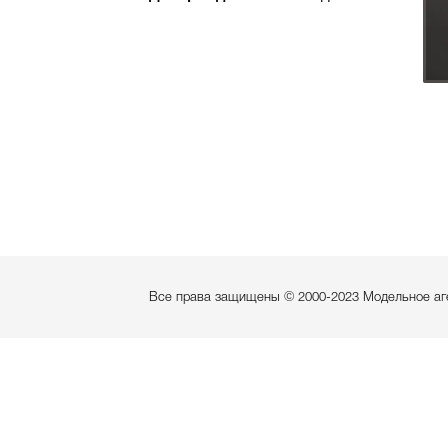
Все права защищены © 2000-2023 Модельное а