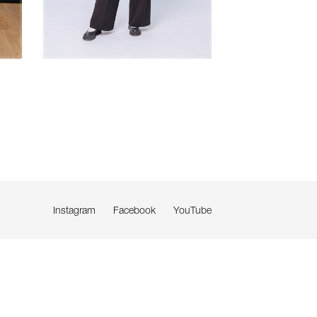
Instagram
Facebook
YouTube