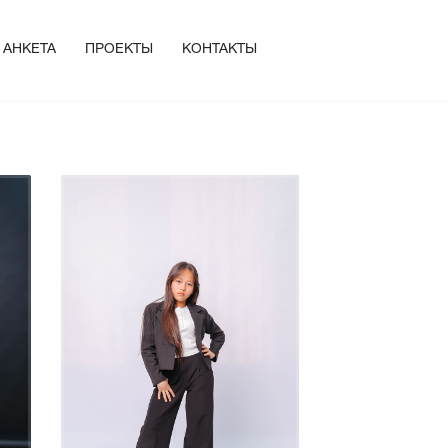
АНКЕТА
ПРОЕКТЫ
КОНТАКТЫ